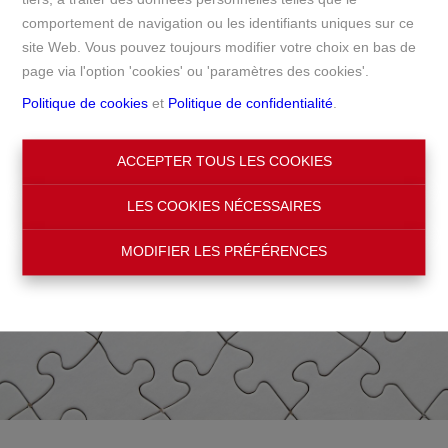
comportement de navigation ou les identifiants uniques sur ce
Accueil
site Web. Vous pouvez toujours modifier votre choix en bas de
page via l'option 'cookies' ou 'paramètres des cookies'.
Politique de cookies
et
Politique de confidentialité
.
ACCEPTER TOUS LES COOKIES
LES COOKIES NÉCESSAIRES
MODIFIER LES PRÉFÉRENCES