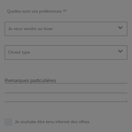
Quelles sont vos préférences ?
*
Je veux vendre ou louer
Choisir type
Je souhaite être tenu informé des offres.