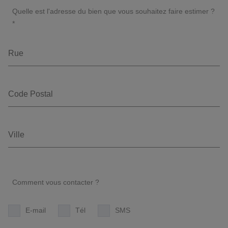
Quelle est l'adresse du bien que vous souhaitez faire estimer ?
*
Comment vous contacter ?
E-mail
Tél
SMS