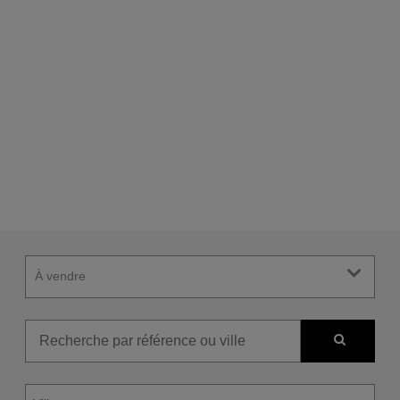
À vendre