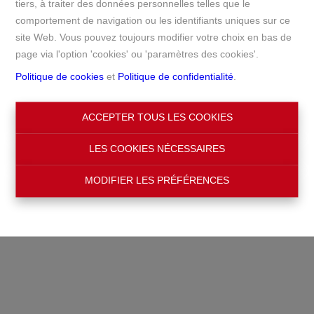
tiers, à traiter des données personnelles telles que le
comportement de navigation ou les identifiants uniques sur ce
site Web. Vous pouvez toujours modifier votre choix en bas de
page via l'option 'cookies' ou 'paramètres des cookies'.
Politique de cookies
et
Politique de confidentialité
.
ACCEPTER TOUS LES COOKIES
LES COOKIES NÉCESSAIRES
MODIFIER LES PRÉFÉRENCES