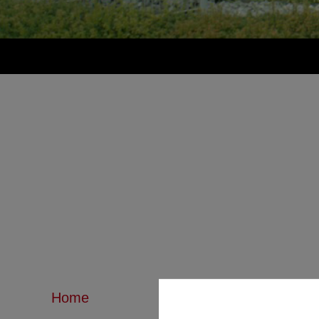
Home
Home