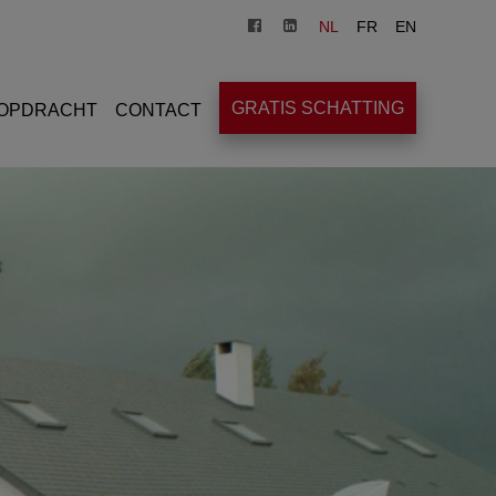
NL
FR
EN
GRATIS SCHATTING
OPDRACHT
CONTACT