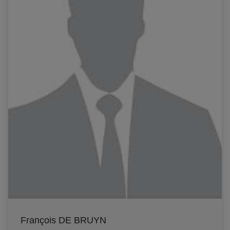
François DE BRUYN