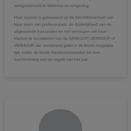
vastgoedmarkt in Waterloo en omgeving.
Haar succes is gebaseerd op de beschikbaarheid van
haar team van professionals, de duidelijkheid van de
uitgevoerde transacties en het vermogen om haar
klanten te verzekeren van de AANKOOP, VERKOOP of
VERHUUR van onroerend goed in de kortst mogelijke
tijd, onder de beste marktvoorwaarden en met
inachtneming van de regels van het vak.