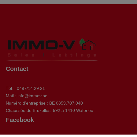
Contact
Tél. : 0497/14.29.21
Mail : info@immov.be
Numéro d'entreprise : BE 0859.707.040
Chaussée de Bruxelles, 592 à 1410 Waterloo
Facebook