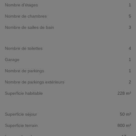
Nombre d'étages
1
Nombre de chambres
5
Nombre de salles de bain
3
Nombre de toilettes
4
Garage
1
Nombre de parkings
1
Nombre de parkings extérieurs
2
Superficie habitable
228 m²
Superficie séjour
50 m²
Superficie terrain
800 m²