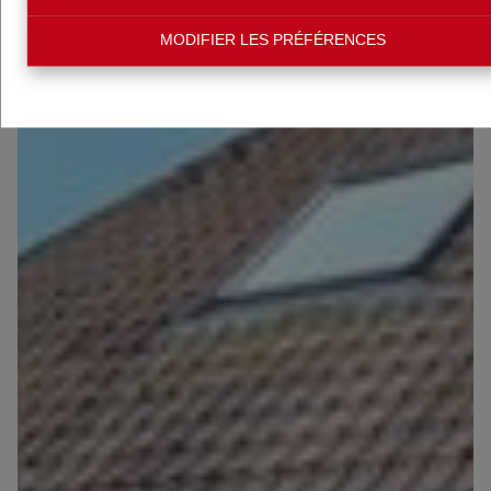
MODIFIER LES PRÉFÉRENCES