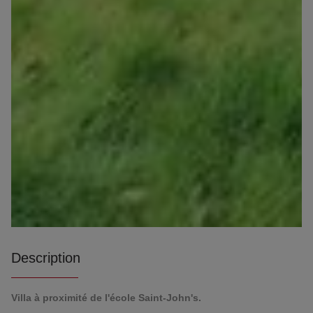
Description
Villa à proximité de l'école Saint-John's.