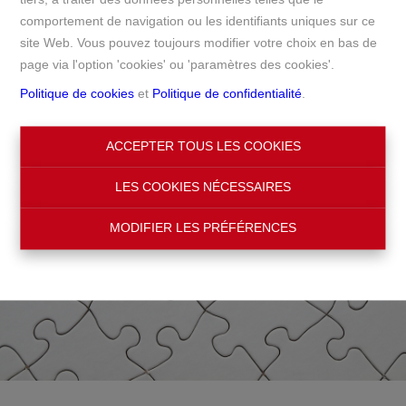
comportement de navigation ou les identifiants uniques sur ce
Accueil
site Web. Vous pouvez toujours modifier votre choix en bas de
page via l'option 'cookies' ou 'paramètres des cookies'.
Politique de cookies
et
Politique de confidentialité
.
ACCEPTER TOUS LES COOKIES
LES COOKIES NÉCESSAIRES
MODIFIER LES PRÉFÉRENCES