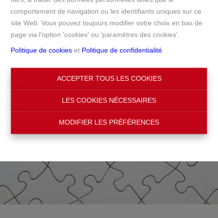
comportement de navigation ou les identifiants uniques sur ce
Accueil
site Web. Vous pouvez toujours modifier votre choix en bas de
page via l'option 'cookies' ou 'paramètres des cookies'.
Politique de cookies
et
Politique de confidentialité
.
ACCEPTER TOUS LES COOKIES
LES COOKIES NÉCESSAIRES
MODIFIER LES PRÉFÉRENCES