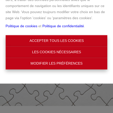
comportement de navigation ou les identifiants uniques sur ce
Accueil
site Web. Vous pouvez toujours modifier votre choix en bas de
page via l'option 'cookies' ou 'paramètres des cookies'.
Politique de cookies
et
Politique de confidentialité
.
ACCEPTER TOUS LES COOKIES
LES COOKIES NÉCESSAIRES
MODIFIER LES PRÉFÉRENCES