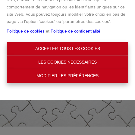
comportement de navigation ou les identifiants uniques sur ce
Accueil
site Web. Vous pouvez toujours modifier votre choix en bas de
page via l'option 'cookies' ou 'paramètres des cookies'.
Politique de cookies
et
Politique de confidentialité
.
ACCEPTER TOUS LES COOKIES
LES COOKIES NÉCESSAIRES
MODIFIER LES PRÉFÉRENCES